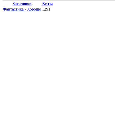
Заголовок
Хиты
Фантастика - Хорошо
1291