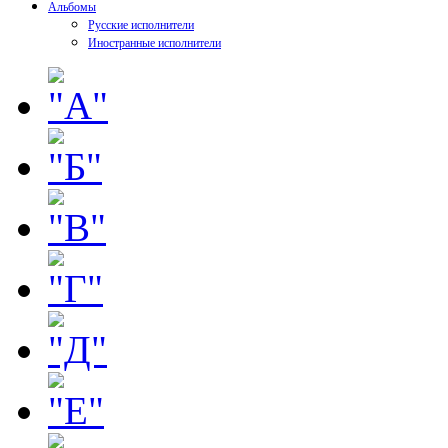
Альбомы
Русские исполнители
Иностранные исполнители