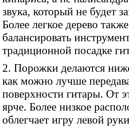
звука, который не будет з
Более легкое дерево такж
балансировать инструмент
традиционной посадке ги
2. Порожки делаются ниже
как можно лучше передав
поверхности гитары. От эт
ярче. Более низкое распол
облегчает игру левой руки