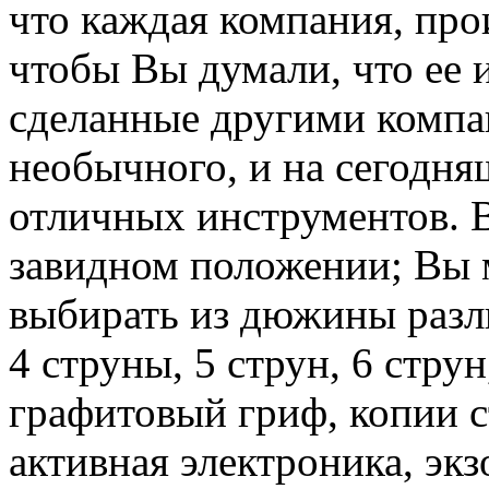
что каждая компания, про
чтобы Вы думали, что ее 
сделанные другими компа
необычного, и на сегодн
отличных инструментов. В
завидном положении; Вы 
выбирать из дюжины разл
4 струны, 5 струн, 6 струн
графитовый гриф, копии с
активная электроника, эк