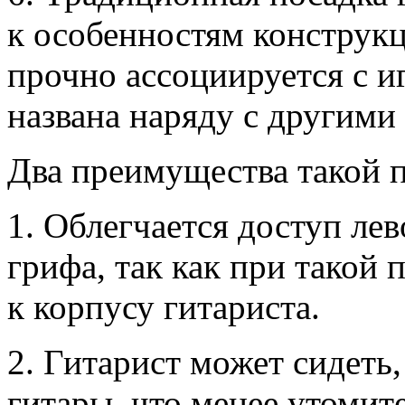
к особенностям конструкц
прочно ассоциируется с и
названа наряду с другими
Два преимущества такой 
1. Облегчается доступ ле
грифа, так как при такой 
к корпусу гитариста.
2. Гитарист может сидеть,
гитары, что менее утомите