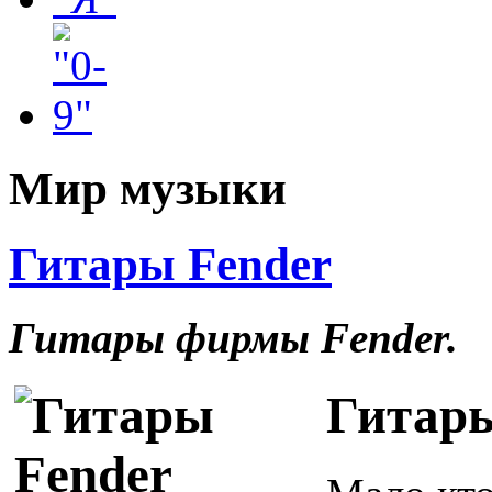
Мир музыки
Гитары Fender
Гитары фирмы Fender.
Гитары