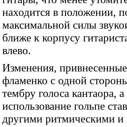
находится в положении, 
максимальной силы звукои
ближе к корпусу гитарист
влево.
Изменения, привнесенные
фламенко с одной сторон
тембру голоса кантаора, а
использование гольпе став
другими ритмическими и