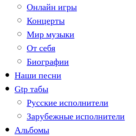
Онлайн игры
Концерты
Мир музыки
От себя
Биографии
Наши песни
Gtp табы
Русские исполнители
Зарубежные исполнители
Альбомы