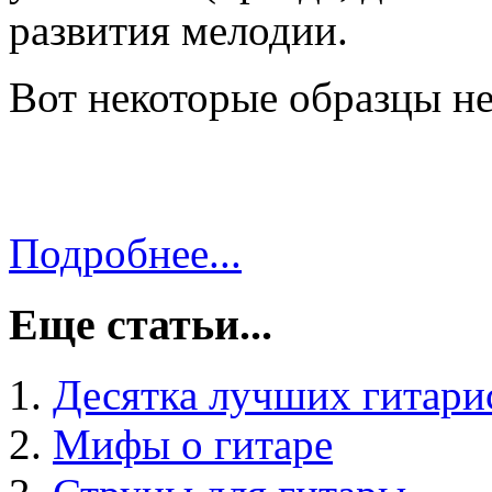
развития мелодии.
Вот некоторые образцы н
Подробнее...
Еще статьи...
Десятка лучших гитари
Мифы о гитаре