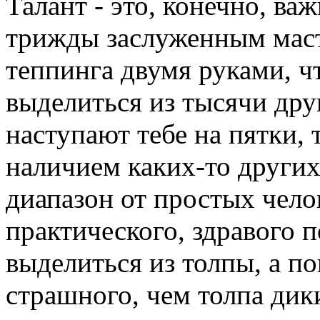
Талант - это, конечно, важ
трижды заслуженным маст
теппинга двумя руками, ч
выделиться из тысячи дру
наступают тебе на пятки, 
наличием каких-то других
диапазон от простых чело
практического, здравого 
выделиться из толпы, а по
страшного, чем толпа дик