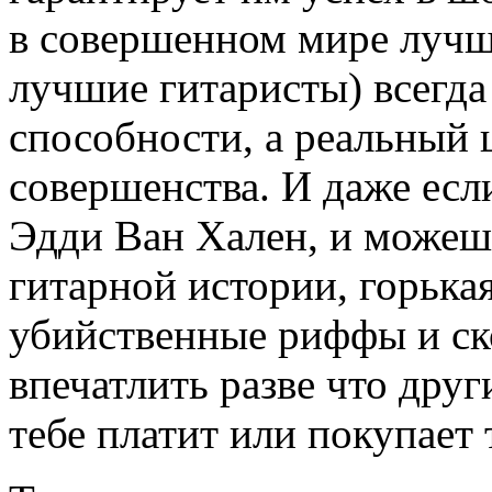
в совершенном мире лучш
лучшие гитаристы) всегда
способности, а реальный 
совершенства. И даже если
Эдди Ван Хален, и можеш
гитарной истории, горькая
убийственные риффы и ск
впечатлить разве что други
тебе платит или покупает 