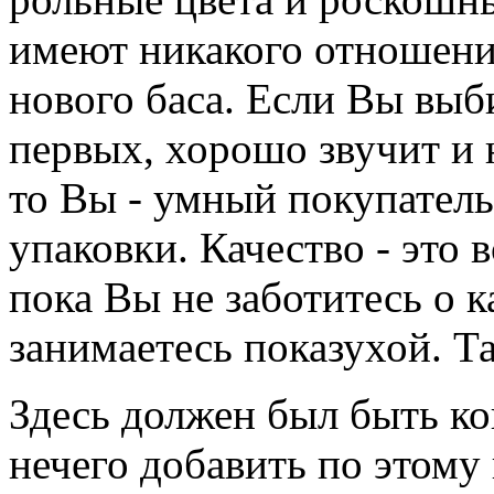
имеют никакого отношения
нового баса. Если Вы выби
первых, хорошо звучит и 
то Вы - умный покупатель
упаковки. Качество - это в
пока Вы не заботитесь о ка
занимаетесь показухой. Т
Здесь должен был быть ко
нечего добавить по этому 