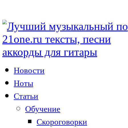
Новости
Ноты
Статьи
Обучение
Скороговорки