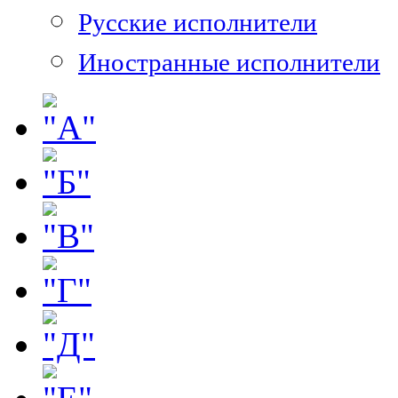
Русские исполнители
Иностранные исполнители