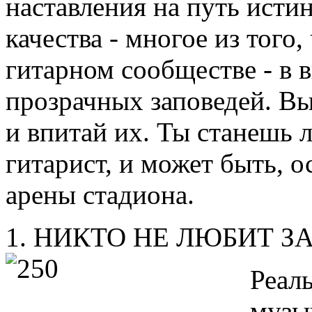
наставления на путь истин
качества - многое из того,
гитарном сообществе - в 
прозрачных заповедей. Вы
и впитай их. Ты станешь л
гитарист, и может быть, о
арены стадиона.
1. НИКТО НЕ ЛЮБИТ З
Реал
музык