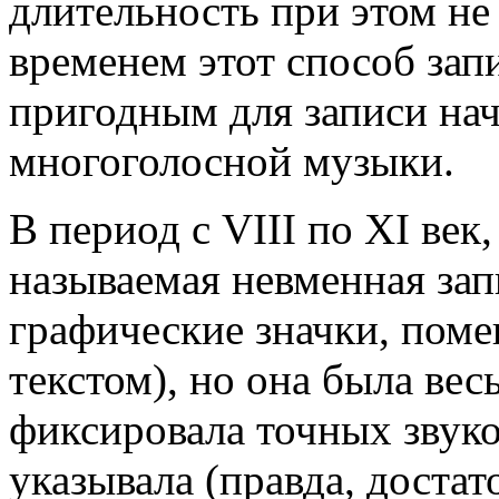
длительность при этом не
временем этот способ зап
пригодным для записи нач
многоголосной музыки.
В период с VIII по XI век,
называемая невменная запи
графические значки, пом
текстом), но она была вес
фиксировала точных звук
указывала (правда, доста