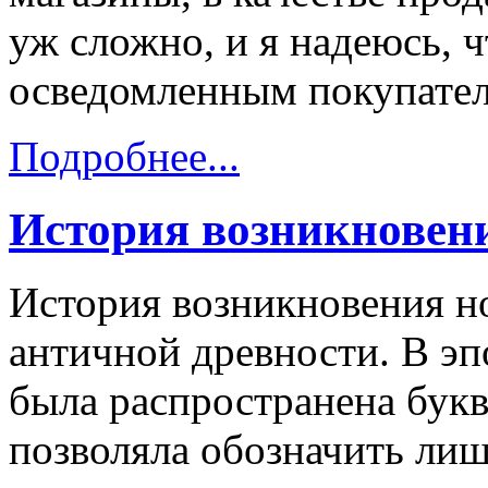
уж сложно, и я надеюсь, 
осведомленным покупател
Подробнее...
История возникновен
История возникновения но
античной древности. В эп
была распространена букв
позволяла обозначить лиш