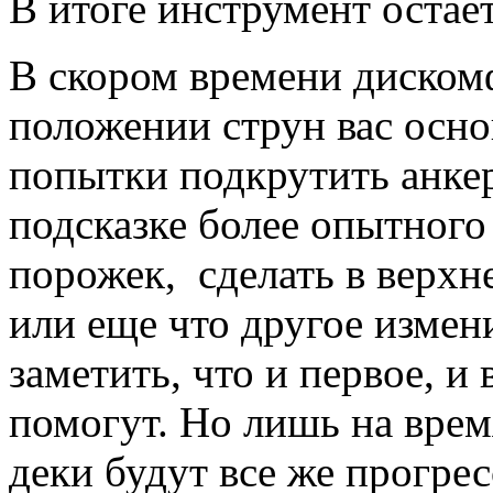
В итоге инструмент остает
В скором времени диском
положении струн вас осно
попытки подкрутить анке
подсказке более опытног
порожек, сделать в верхн
или еще что другое измен
заметить, что и первое, и
помогут. Но лишь на врем
деки будут все же прогре