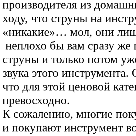
производителя из домашни
ходу, что струны на инстр
«никакие»… мол, они лишь
неплохо бы вам сразу же
струны и только потом уж
звука этого инструмента. 
что для этой ценовой кат
превосходно.
К сожалению, многие поку
и покупают инструмент в