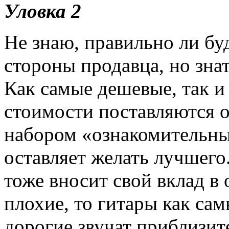
Уловка 2
Не знаю, правильно ли буд
стороны продавца, но зна
Как самые дешевые, так и
стоимости поставляются 
набором «ознакомительны
оставляет желать лучшего
тоже вносит свой вклад в
плохие, то гитары как сам
дорогие звучат приблизит