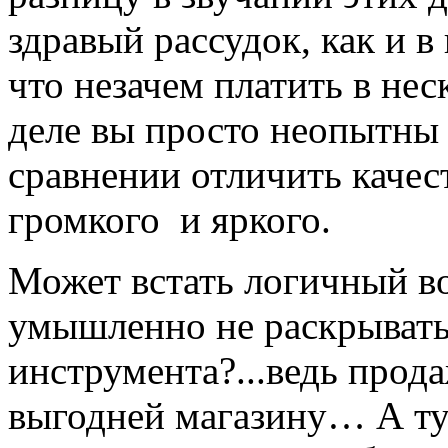
здравый рассудок, как и в
что незачем платить в нес
деле вы просто неопытны 
сравнении отличить качес
громкого и яркого.
Может встать логичный во
умышленно не раскрывать
инструмента?...ведь прод
выгодней магазину… А тут