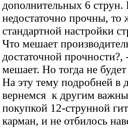
дополнительных 6 струн. 
недостаточно прочны, то 
стандартной настройки ст
Что мешает производителю
достаточной прочности?, -
мешает. Но тогда не будет
На эту тему подробней в 
вернемся к другим важны
покупкой 12-струнной ги
карман, и не отбилось нав