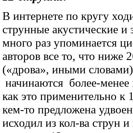
В интернете по кругу ходи
струнные акустические и 
много раз упоминается ци
авторов все то, что ниже 2
(«дрова», иными словами)
начинаются более-менее
как это применительно к 
кем-то предложена удвоен
исходил из кол-ва струн и