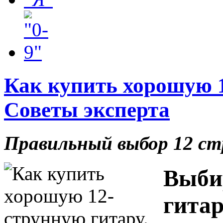
Как купить хорошую 1
Советы эксперта
Правильный выбор 12 с
Выби
гитар