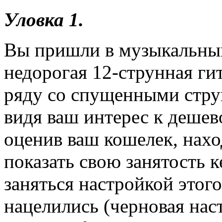
Уловка 1.
Вы пришли в музыкальный
недорогая 12-струнная ги
ряду со спущенными стру
видя ваш интерес к дешев
оценив ваш кошелек, нахо
показать свою занятость
заняться настройкой этог
нацелились (черновая нас