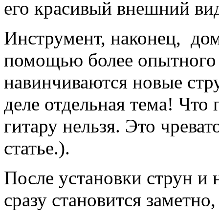
его красивый внешний ви
Инструмент, наконец, дом
помощью более опытного 
навинчиваются новые стр
деле отдельная тема! Что
гитару нельзя. Это чреват
статье.).
После установки струн и 
сразу становится заметно