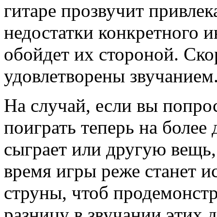
гитаре прозвучит привлек
недостатки конкретного и
обойдет их стороной. Ско
удовлетворены звучанием
На случай, если вы попро
поиграть теперь на более 
сыграет или другую вещь,
время игры реже станет и
струны, чтоб продемонст
разницу в звучании этих 