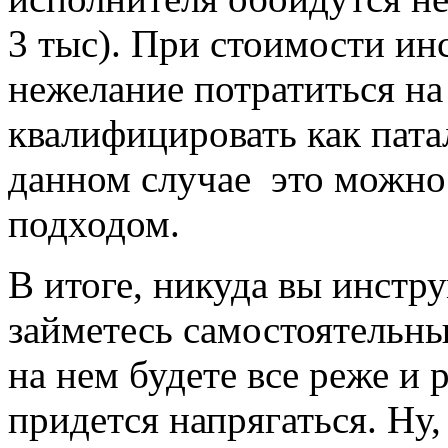
3 тыс). При стоимости ин
нежелание потратиться н
квалифицировать как пат
данном случае это можно
подходом.
В итоге, никуда вы инстру
займетесь самостоятельн
на нем будете все реже и 
придется напрягаться. Ну,