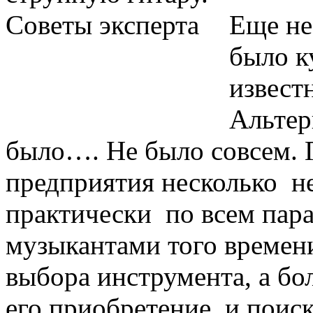
Еще не
было к
извест
Альтер
было…. Не было совсем. 
предприятия несколько не
практически по всем пар
музыкантами того времени
выбора инструмента, а бол
его приобретение, и поиск