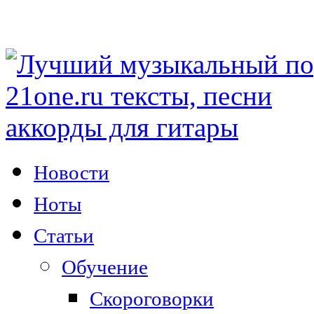
Новости
Ноты
Статьи
Обучение
Скороговорки