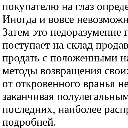
покупателю на глаз опред
Иногда и вовсе невозможн
Затем это недоразумение 
поступает на склад прода
продать с положенными н
методы возвращения свои
от откровенного вранья 
заканчивая полулегальны
последних, наиболее рас
подробней.