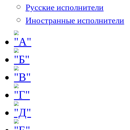
Русские исполнители
Иностранные исполнители