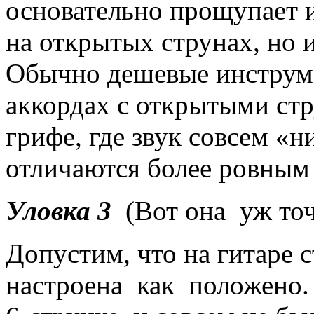
основательно прощупает и
на открытых струнах, но 
Обычно дешевые инструме
аккордах с открытыми стр
грифе, где звук совсем «
отличаются более ровным
Уловка 3
(Вот она уж точ
Допустим, что на гитаре 
настроена как положено. 