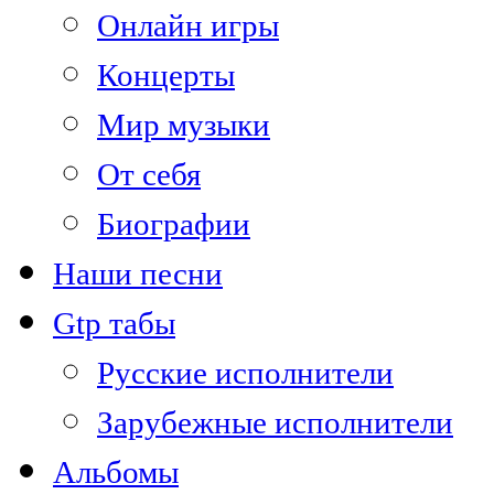
Онлайн игры
Концерты
Мир музыки
От себя
Биографии
Наши песни
Gtp табы
Русские исполнители
Зарубежные исполнители
Альбомы