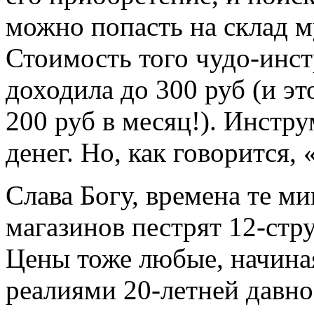
можно попасть на склад м
Стоимость того чудо-инст
доходила до 300 руб (и эт
200 руб в месяц!). Инстр
денег. Но, как говорится,
Слава Богу, времена те м
магазинов пестрят 12-стр
Цены тоже любые, начиная 
реалиями 20-летней давно