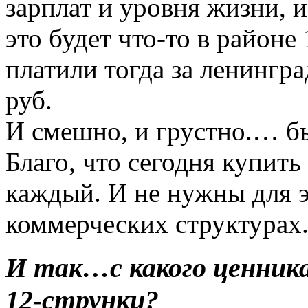
зарплат и уровня жизни, и
это будет что-то в районе
платили тогда за ленингра
руб.
И смешно, и грустно.… 
Благо, что сегодня купить
каждый. И не нужны для э
коммерческих структурах
И так…с какого ценник
12-струнки?