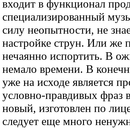
входит в функционал прод
специализированный музы
силу неопытности, не знае
настройке струн. Или же 
нечаянно испортить. В о
немало времени. В конечн
уже на исходе является пр
условно-правдивых фраз 
новый, изготовлен по ли
следует еще много ненужн