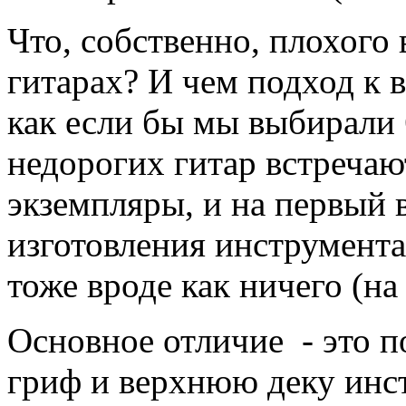
Что, собственно, плохого
гитарах? И чем подход к 
как если бы мы выбирали 
недорогих гитар встречаю
экземпляры, и на первый в
изготовления инструмента
тоже вроде как ничего (на
Основное отличие - это п
гриф и верхнюю деку инст