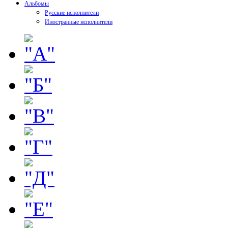
Альбомы
Русские исполнители
Иностранные исполнители