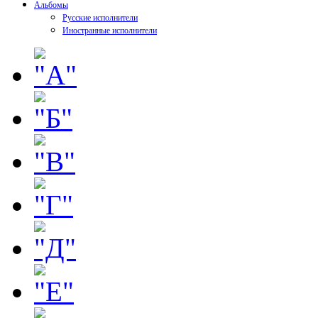
Альбомы
Русские исполнители
Иностранные исполнители