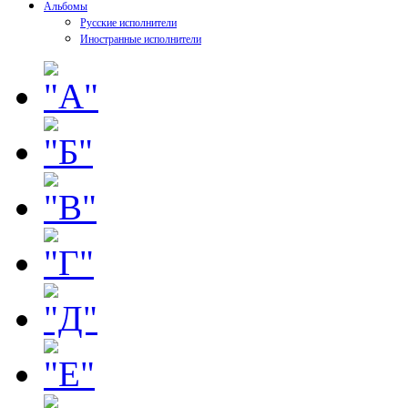
Альбомы
Русские исполнители
Иностранные исполнители