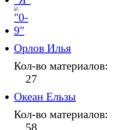
Орлов Илья
Кол-во материалов:
27
Океан Ельзы
Кол-во материалов:
58