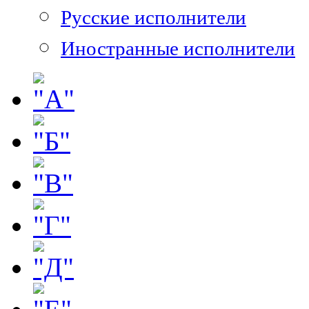
Русские исполнители
Иностранные исполнители