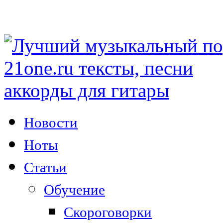
Новости
Ноты
Статьи
Обучение
Скороговорки