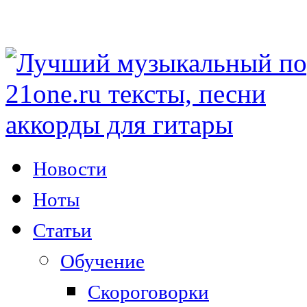
Новости
Ноты
Статьи
Обучение
Скороговорки