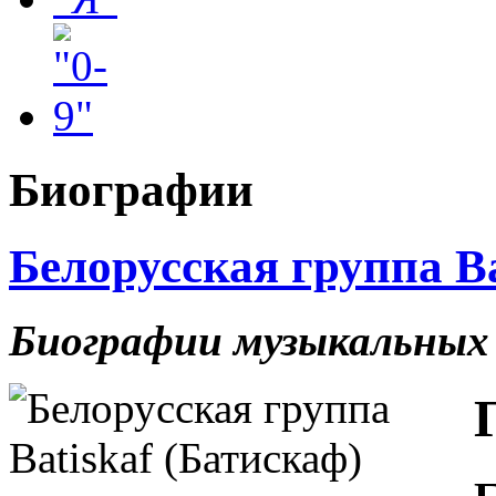
Биографии
Белорусская группа Ba
Биографии музыкальных 