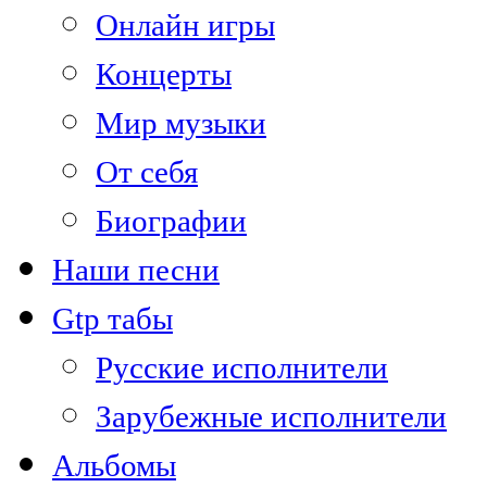
Онлайн игры
Концерты
Мир музыки
От себя
Биографии
Наши песни
Gtp табы
Русские исполнители
Зарубежные исполнители
Альбомы