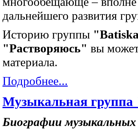
многообещающе – вполне 
дальнейшего развития гр
Историю группы
"Batisk
"Растворяюсь"
вы может
материала.
Подробнее...
Музыкальная группа 
Биографии музыкальных 