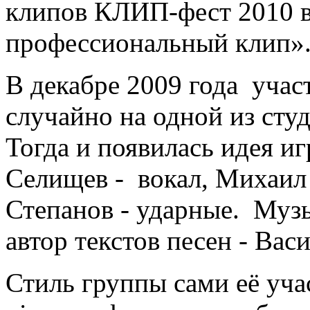
клипов КЛИП-фест 2010 
профессиональный клип»
В декабре 2009 года учас
случайно на одной из сту
Тогда и появилась идея иг
Селищев - вокал, Михаил
Степанов - ударные. Муз
автор текстов песен - Вас
Стиль группы сами её учас