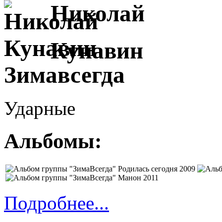
Николай
Кунавин
Ударные
Альбомы:
Подробнее...