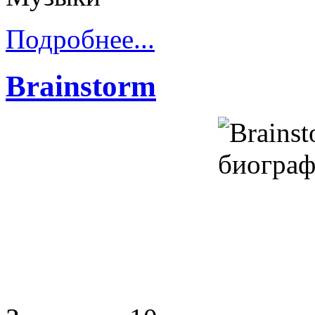
Подробнее...
Brainstorm