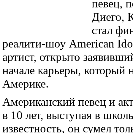
певец, п
Диего, 
стал фи
реалити-шоу American Ido
артист, открыто заявивши
начале карьеры, который н
Америке.
Американский певец и акт
в 10 лет, выступая в школ
известность, он сумел тол