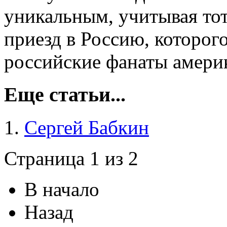
уникальным, учитывая тот 
приезд в Россию, которог
российские фанаты америк
Еще статьи...
Сергей Бабкин
Страница 1 из 2
В начало
Назад