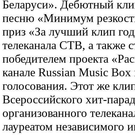
Беларуси». Дебютный кли
песню «Минимум резкост
приз «За лучший клип год
телеканала СТВ, а также с
победителем проекта «Ра
канале Russian Music Box
голосования. Этот же кл
Всероссийского хит-пара
организованного телекана
лауреатом независимого 