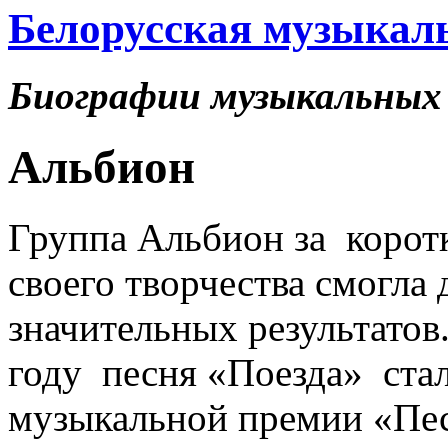
Белорусская музыкал
Биографии музыкальных 
Альбион
Группа Альбион за корот
своего творчества смогла
значительных результатов
году песня «Поезда» стал
музыкальной премии «Пес