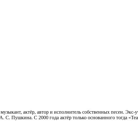
 музыкант, актёр, автор и исполнитель собственных песен. Экс-у
А. С. Пушкина. C 2000 года актёр только основанного тогда «Теа