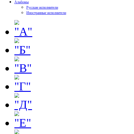
Альбомы
Русские исполнители
Иностранные исполнители