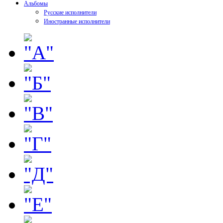
Альбомы
Русские исполнители
Иностранные исполнители