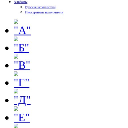
Альбомы
Русские исполнители
Иностранные исполнители