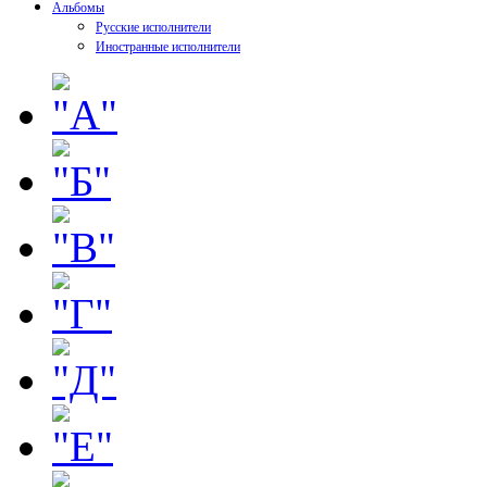
Альбомы
Русские исполнители
Иностранные исполнители