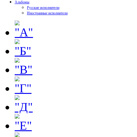
Альбомы
Русские исполнители
Иностранные исполнители