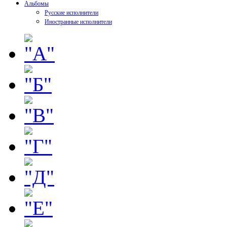
Альбомы
Русские исполнители
Иностранные исполнители