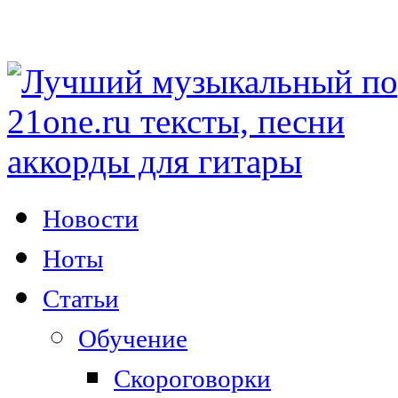
Новости
Ноты
Статьи
Обучение
Скороговорки