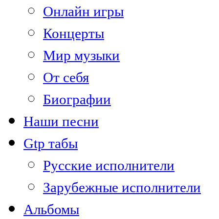
Онлайн игры
Концерты
Мир музыки
От себя
Биографии
Наши песни
Gtp табы
Русские исполнители
Зарубежные исполнители
Альбомы