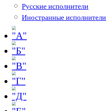
Русские исполнители
Иностранные исполнители