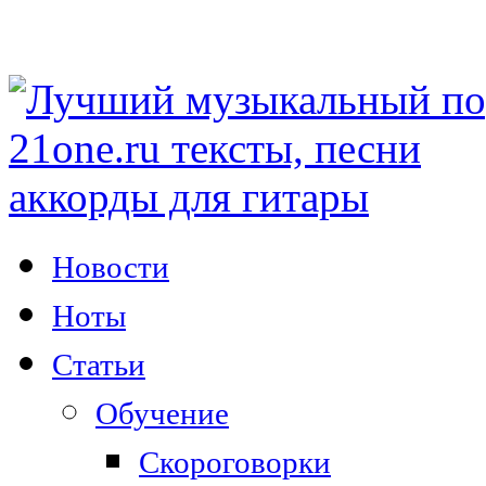
Новости
Ноты
Статьи
Обучение
Скороговорки