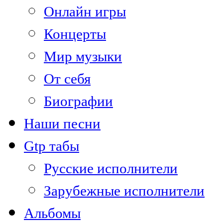
Онлайн игры
Концерты
Мир музыки
От себя
Биографии
Наши песни
Gtp табы
Русские исполнители
Зарубежные исполнители
Альбомы