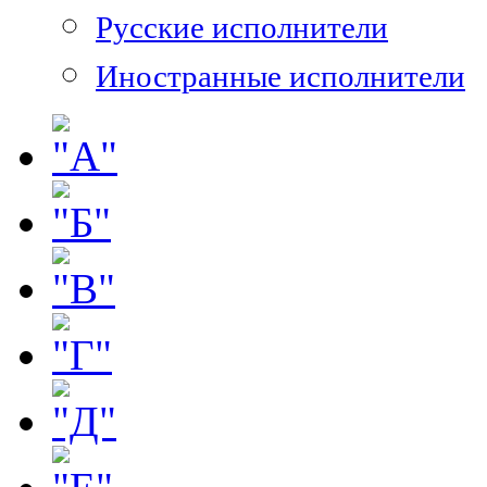
Русские исполнители
Иностранные исполнители