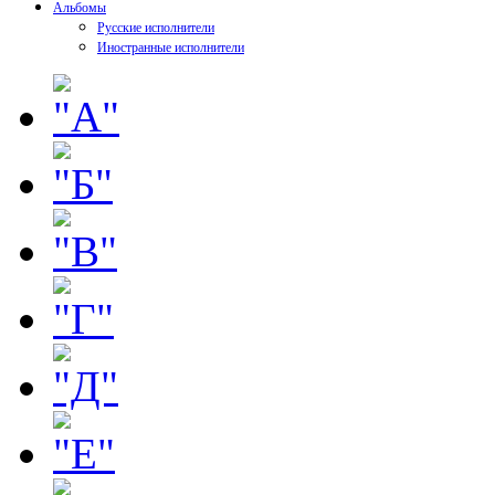
Альбомы
Русские исполнители
Иностранные исполнители