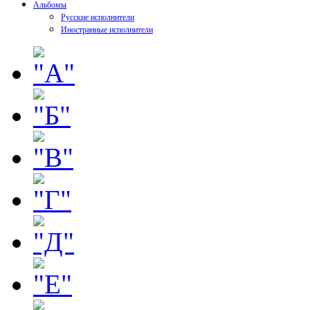
Альбомы
Русские исполнители
Иностранные исполнители