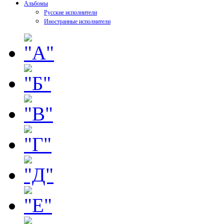
Альбомы
Русские исполнители
Иностранные исполнители