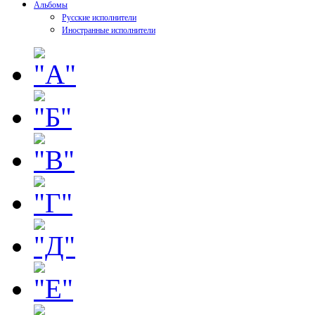
Альбомы
Русские исполнители
Иностранные исполнители