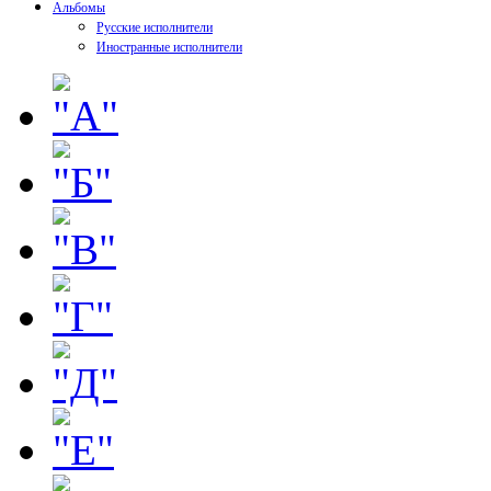
Альбомы
Русские исполнители
Иностранные исполнители