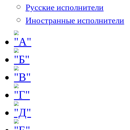
Русские исполнители
Иностранные исполнители