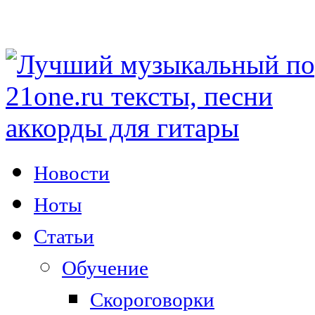
Новости
Ноты
Статьи
Обучение
Скороговорки