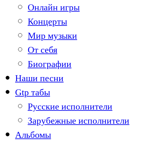
Онлайн игры
Концерты
Мир музыки
От себя
Биографии
Наши песни
Gtp табы
Русские исполнители
Зарубежные исполнители
Альбомы