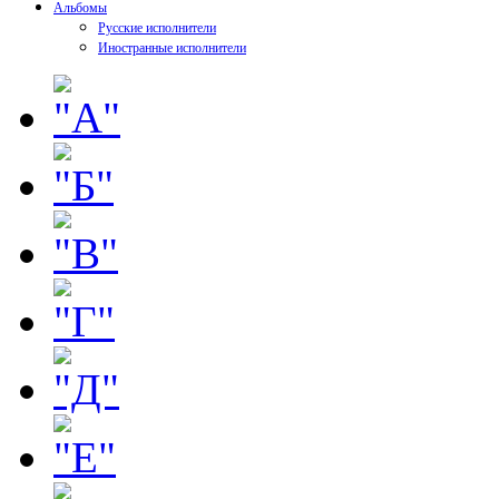
Альбомы
Русские исполнители
Иностранные исполнители