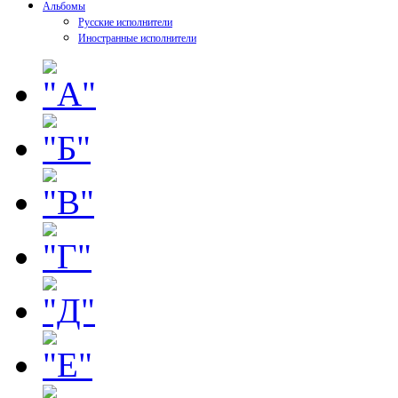
Альбомы
Русские исполнители
Иностранные исполнители