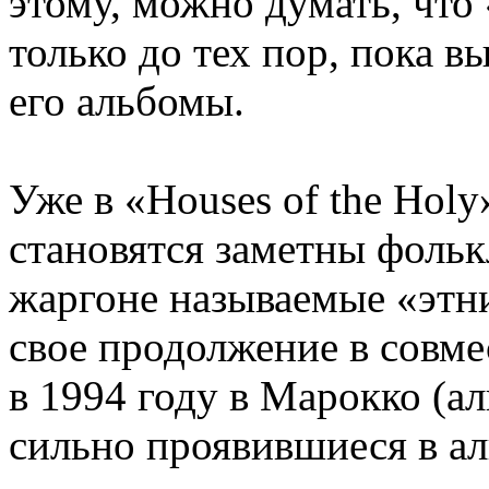
этому, можно думать, что 
только до тех пор, пока 
его альбомы.
Уже в «Houses of the Holy
становятся заметны фоль
жаргоне называемые «этн
свое продолжение в совме
в 1994 году в Марокко (ал
сильно проявившиеся в ал