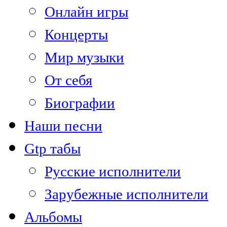
Онлайн игры
Концерты
Мир музыки
От себя
Биографии
Наши песни
Gtp табы
Русские исполнители
Зарубежные исполнители
Альбомы