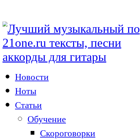
Новости
Ноты
Статьи
Обучение
Скороговорки