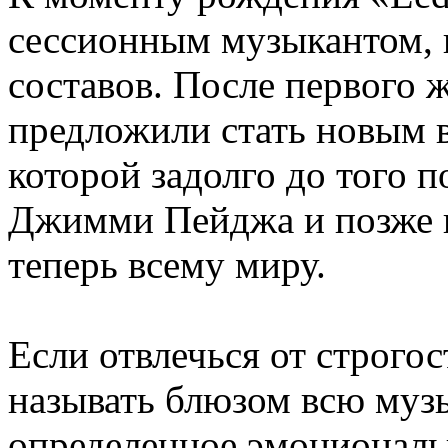
сессионным музыкантом, 
составов. После первого 
предложили стать новым 
которой задолго до того п
Джимми Пейджа и позже п
теперь всему миру.
Если отвлечься от строго
называть блюзом всю муз
определенное эмоциональ