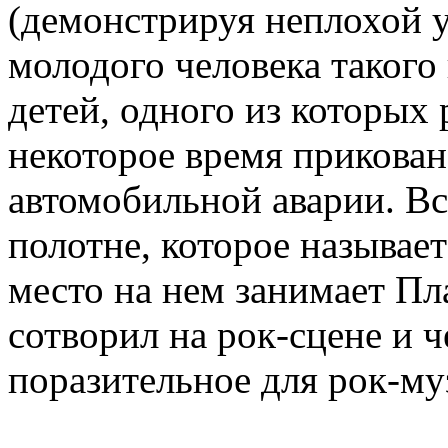
(демонстрируя неплохой у
молодого человека такого 
детей, одного из которых 
некоторое время прикован
автомобильной аварии. Вс
полотне, которое называет
место на нем занимает Пл
сотворил на рок-сцене и ч
поразительное для рок-му