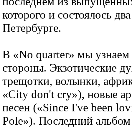
последнем из выпущенных
которого и состоялось два
Петербурге.
В «No quarter» мы узнаем
стороны. Экзотические ду
трещотки, волынки, африк
«City don't cry»), новые
песен («Since I've been lo
Pole»). Последний альбом