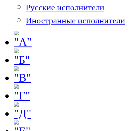
Русские исполнители
Иностранные исполнители