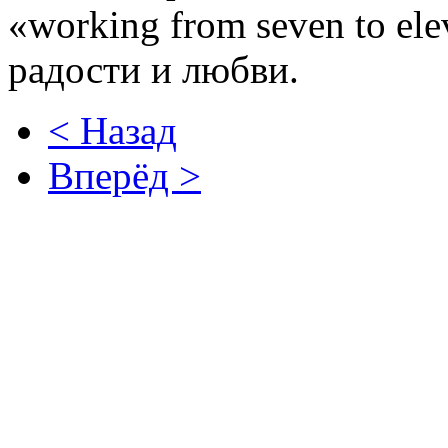
«working from seven to ele
радости и любви.
< Назад
Вперёд >