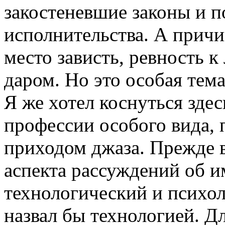
закостеневшие законы и п
исполнительства. А причи
место зависть, ревность 
даром. Но это особая тема
Я же хотел коснуться зде
профессии особого вида, 
приходом джаза. Прежде в
аспекта рассуждений об 
технологический и психол
назвал бы технологией. 