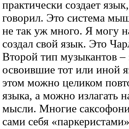
практически создает язык,
говорил. Это система мы
не так уж много. Я могу н
создал свой язык. Это Ча
Второй тип музыкантов – 
освоившие тот или иной я
этом можно целиком повт
языка, а можно излагать н
мысли. Многие саксофони
сами себя «паркеристами»