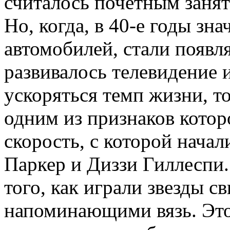
считалось почетным занят
Но, когда, в 40-е годы зн
автомобилей, стали появл
развивалось телевидение 
ускоряться темп жизни, то
одним из признаков котор
скорость, с которой начал
Паркер и Диззи Гиллеспи.
того, как играли звезды 
напоминающими вязь. Это