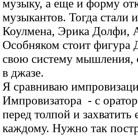
музыку, а еще и форму от
музыкантов. Тогда стали 
Коулмена, Эрика Долфи, 
Особняком стоит фигура 
свою систему мышления, 
в джазе.
Я сравниваю импровизаци
Импровизатора - с оратор
перед толпой и захватить 
каждому. Нужно так постр