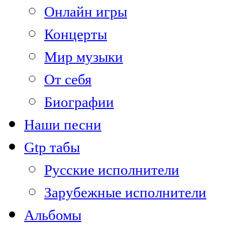
Онлайн игры
Концерты
Мир музыки
От себя
Биографии
Наши песни
Gtp табы
Русские исполнители
Зарубежные исполнители
Альбомы