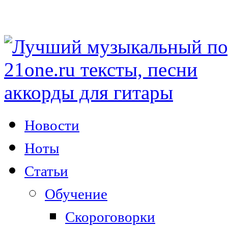
Новости
Ноты
Статьи
Обучение
Скороговорки