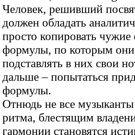
Человек, решивший посвя
должен обладать аналитич
просто копировать чужие 
формулы, по которым они 
подставлять в них свои н
дальше – попытаться прид
формулы.
Отнюдь не все музыканты
ритма, блестящим владен
гармонии становятся ист