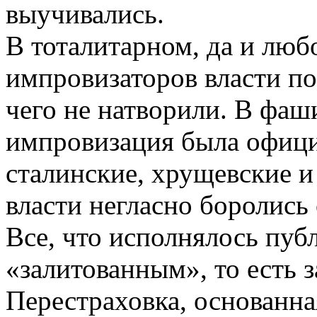
выучивались.
В тоталитарном, да и люб
импровизаторов власти по
чего не натворили. В фаш
импровизация была офици
сталинские, хрущевские и
власти негласно боролись 
Все, что исполнялось пуб
«залитованным», то есть 
Перестраховка, основанна