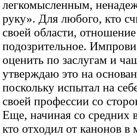
легкомысленным, ненаде
руку». Для любого, кто с
своей области, отношение
подозрительное. Импрови
оценить по заслугам и ча
утверждаю это на основан
поскольку испытал на себ
своей профессии со сторо
Еще, начиная со средних в
кто отходил от канонов в