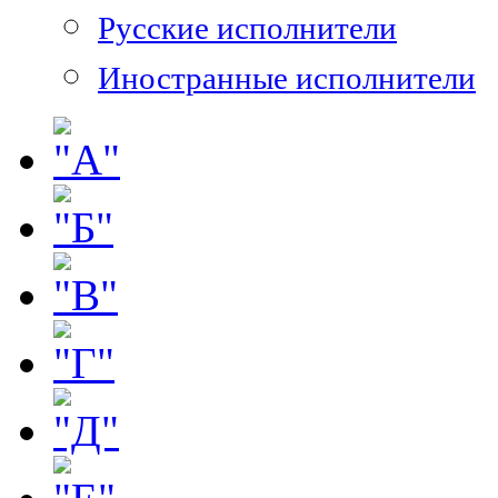
Русские исполнители
Иностранные исполнители