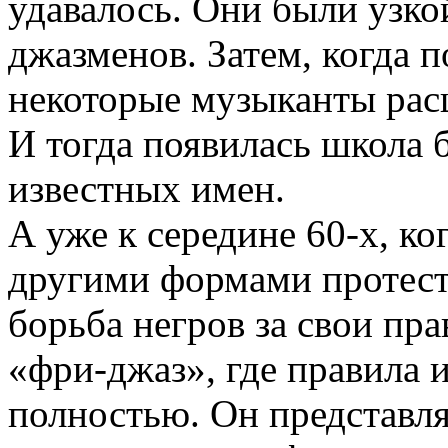
удавалось. Они были узко
джазменов. Затем, когда п
некоторые музыканты расш
И тогда появилась школа 
известных имен.
А уже к середине 60-х, к
другими формами протест
борьба негров за свои пра
«фри-джаз», где правила
полностью. Он представля