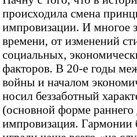
происходила смена принц
импровизации. И многое з
времени, от изменений сти
социальных, экономическ
факторов. В 20-е годы м
войны и началом экономич
носил беззаботный характ
(основной форме раннего 
импровизация. Гармонии 