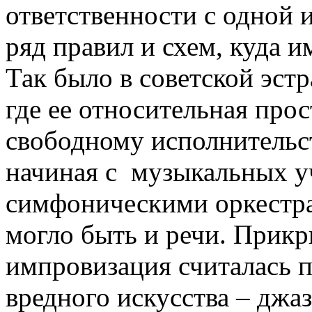
ответственности с одной 
ряд правил и схем, куда 
Так было в советской эст
где ее относительная прос
свободному исполнительст
начиная с музыкальных у
симфоническими оркестра
могло быть и речи. Прикр
импровизация считалась 
вредного искусства – джаз