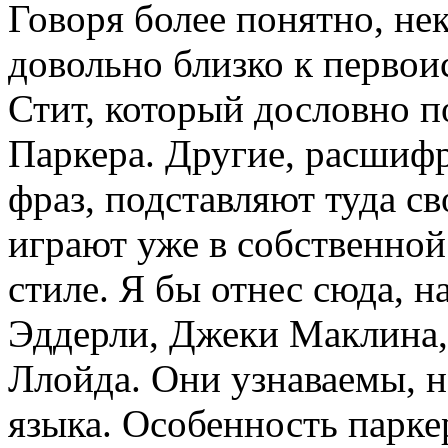
Говоря более понятно, не
довольно близко к первои
Стит, который дословно п
Паркера. Другие, расшиф
фраз, подставляют туда св
играют уже в собственной
стиле. Я бы отнес сюда, 
Эддерли, Джеки Маклина,
Ллойда. Они узнаваемы, н
языка. Особенность парке