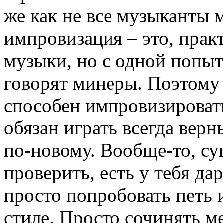
же как не все музыканты 
импровизация – это, прак
музыки, но с одной попыт
говорят минеры. Поэтому
способен импровизироват
обязан играть всегда верн
по-новому. Вообще-то, су
проверить, есть у тебя да
просто попробовать петь
стиле. Просто сочинять м