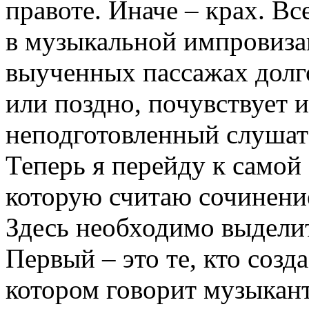
правоте. Иначе – крах. В
в музыкальной импровизац
выученных пассажах долг
или поздно, почувствует 
неподготовленный слушат
Теперь я перейду к самой
которую считаю сочинени
Здесь необходимо выделит
Первый – это те, кто созда
котором говорит музыкант.