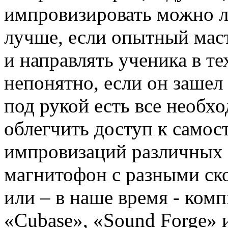
импровизировать можно л
лучше, если опытный маст
и направлять ученика в те
непонятно, если он зашел
под рукой есть все необхо
облегчить доступ к само
импровизаций различных 
магнитофон с разными ско
или – в наше время - ко
«Cubase», «Sound Forge» 