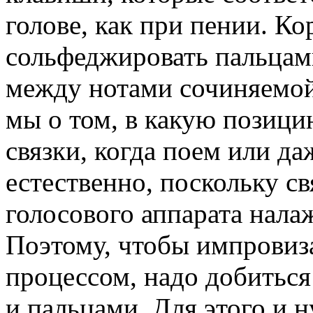
голове, как при пении. Ко
сольфеджировать пальцами
между нотами сочиняемой
мы о том, в какую позиц
связки, когда поем или да
естественно, поскольку 
голосового аппарата налаж
Поэтому, чтобы импровиз
процессом, надо добиться
и пальцами. Для этого и 