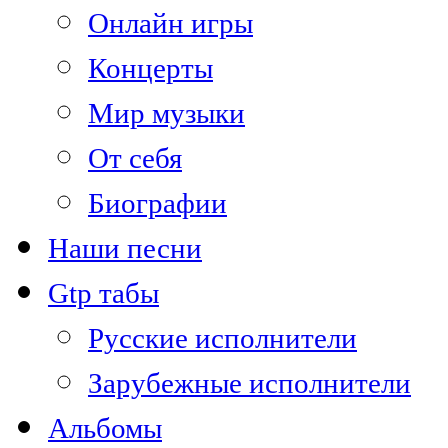
Онлайн игры
Концерты
Мир музыки
От себя
Биографии
Наши песни
Gtp табы
Русские исполнители
Зарубежные исполнители
Альбомы