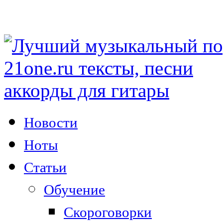
Новости
Ноты
Статьи
Обучение
Скороговорки