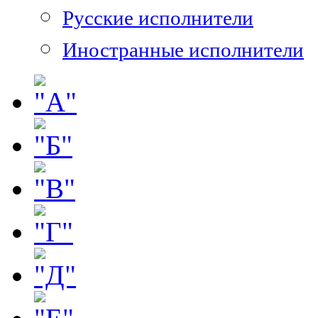
Русские исполнители
Иностранные исполнители