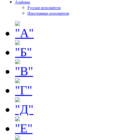
Альбомы
Русские исполнители
Иностранные исполнители