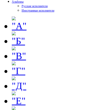
Альбомы
Русские исполнители
Иностранные исполнители