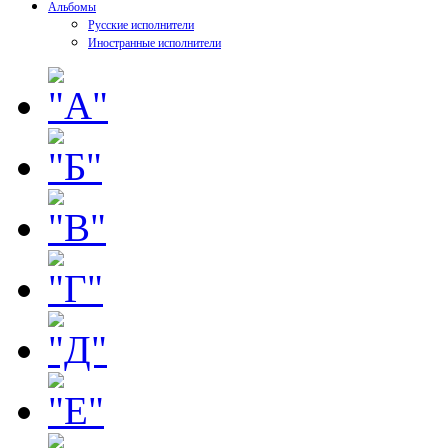
Альбомы
Русские исполнители
Иностранные исполнители