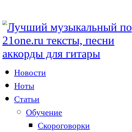
Новости
Ноты
Статьи
Обучение
Скороговорки