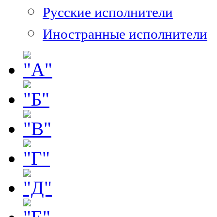
Русские исполнители
Иностранные исполнители