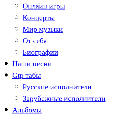
Онлайн игры
Концерты
Мир музыки
От себя
Биографии
Наши песни
Gtp табы
Русские исполнители
Зарубежные исполнители
Альбомы