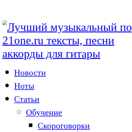
Новости
Ноты
Статьи
Обучение
Скороговорки