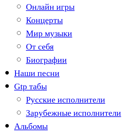
Онлайн игры
Концерты
Мир музыки
От себя
Биографии
Наши песни
Gtp табы
Русские исполнители
Зарубежные исполнители
Альбомы