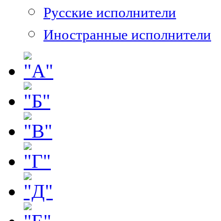
Русские исполнители
Иностранные исполнители