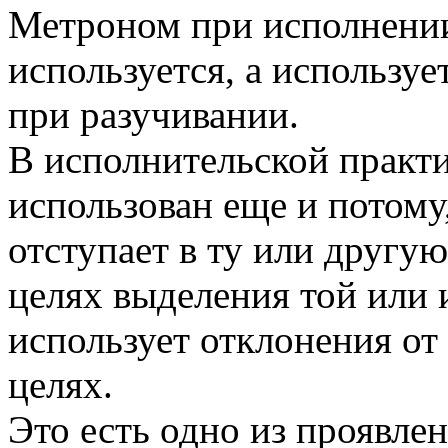
Метроном при исполнении
используется, а используе
при разучивании.
В исполнительской практ
использован еще и потому
отступает в ту или другую
целях выделения той или 
использует отклонения от
целях.
Это есть одно из проявле