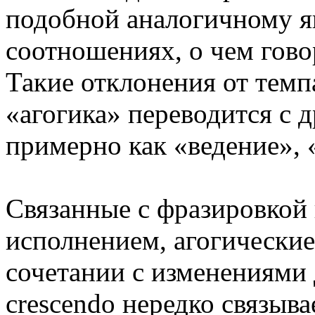
подобной аналогичному я
соотношениях, о чем гов
Такие отклонения от темп
«агогика» переводится с 
примерно как «ведение», 
Связанные с фразировкой
исполнением, агогические
сочетании с изменениями 
crescendo нередко связыв