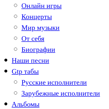
Онлайн игры
Концерты
Мир музыки
От себя
Биографии
Наши песни
Gtp табы
Русские исполнители
Зарубежные исполнители
Альбомы