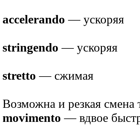
accelerando
— ускоряя
stringendo
— ускоряя
stretto
— сжимая
Возможна и резкая смена 
movimento
— вдвое быстр