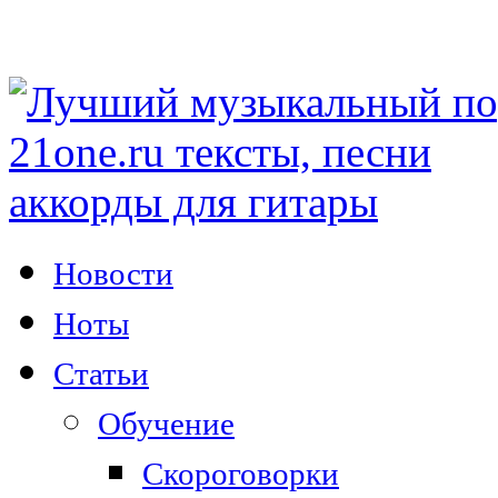
Новости
Ноты
Статьи
Обучение
Скороговорки