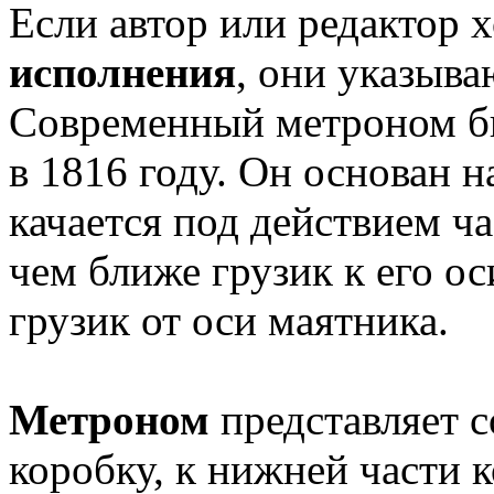
Если автор или редактор 
исполнения
, они указыва
Современный метроном бы
в 1816 году. Он основан 
качается под действием ч
чем ближе грузик к его ос
грузик от оси маятника.
Метроном
представляет 
коробку, к нижней части 