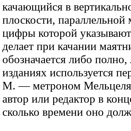
качающийся в вертикально
плоскости, параллельной 
цифры которой указывают,
делает при качании маятн
обозначается либо полно,
изданиях используется пе
М. — метроном Мельцеля)
автор или редактор в конц
сколько времени оно долж