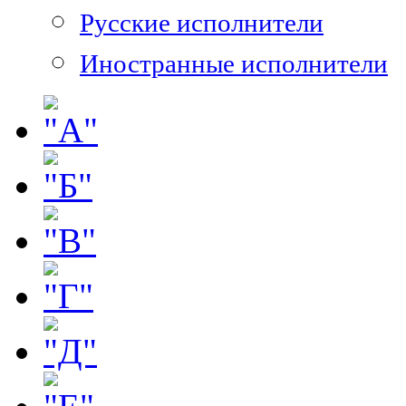
Русские исполнители
Иностранные исполнители