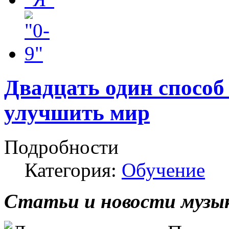
Двадцать один способ
улучшить мир
Подробности
Категория:
Обучение
Статьи и новости музык