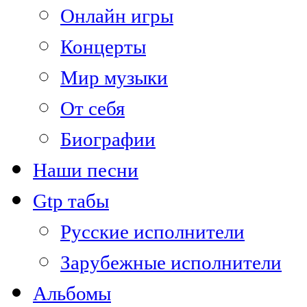
Онлайн игры
Концерты
Мир музыки
От себя
Биографии
Наши песни
Gtp табы
Русские исполнители
Зарубежные исполнители
Альбомы