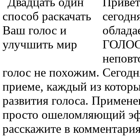
Привет
сегодн
облада
ГОЛОС
неповт
голос не похожим. Сегодня
приеме, каждый из которы
развития голоса. Примене
просто ошеломляющий эфф
расскажите в комментария