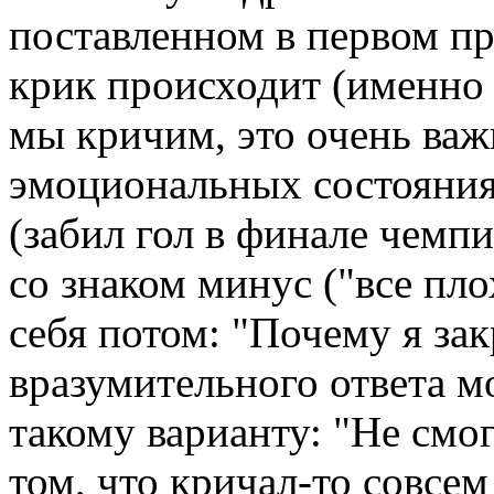
поставленном в первом пр
крик происходит (именно 
мы кричим, это очень ва
эмоциональных состояниях
(забил гол в финале чемпи
со знаком минус ("все пло
себя потом: "Почему я зак
вразумительного ответа м
такому варианту: "Не смог
том, что кричал-то совсем 