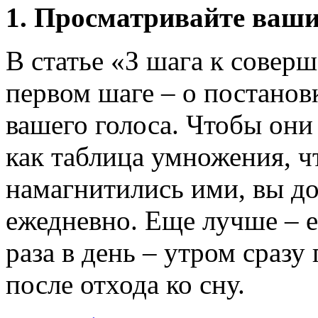
1. Просматривайте ваши
В статье «З шага к совер
первом шаге – о постанов
вашего голоса. Чтобы они
как таблица умножения, ч
намагнитились ими, вы д
ежедневно. Еще лучше – ес
раза в день – утром сраз
после отхода ко сну.