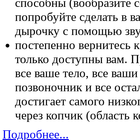
способны (вообразите с
попробуйте сделать в 
дырочку с помощью зву
постепенно вернитесь к
только доступны вам. П
все ваше тело, все ваши
позвоночник и все оста
достигает самого низко
через копчик (область 
Подробнее...