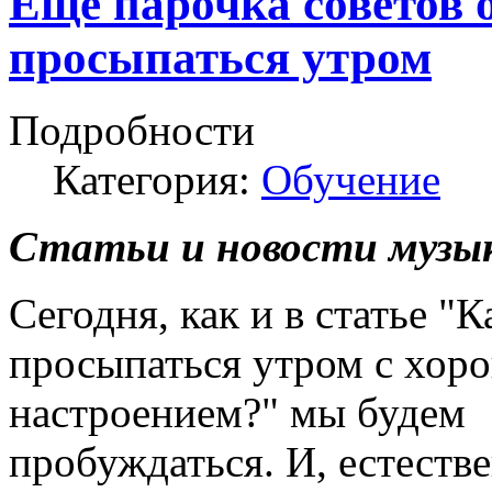
Ещё парочка советов о
просыпаться утром
Подробности
Категория:
Обучение
Статьи и новости музык
Сегодня, как и в статье "К
просыпаться утром с хор
настроением?" мы будем
пробуждаться. И, естеств