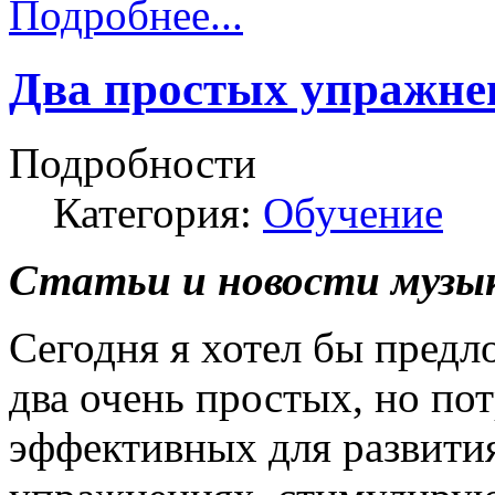
Подробнее...
Два простых упражнен
Подробности
Категория:
Обучение
Статьи и новости музык
Сегодня я хотел бы предл
два очень простых, но п
эффективных для развития