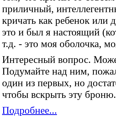
приличный, интеллегентны
кричать как ребенок или 
это и был я настоящий (к
т.д. - это моя оболочка, м
Интересный вопрос. Може
Подумайте над ним, пожа
один из первых, но доста
чтобы вскрыть эту броню.
Подробнее...