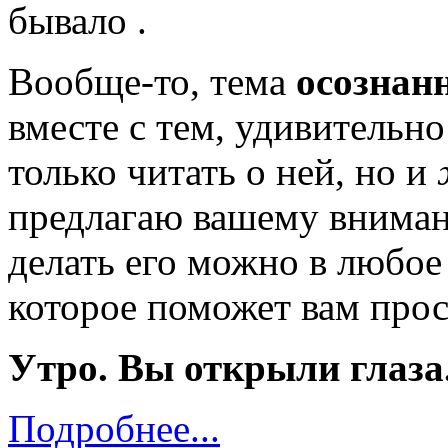
бывало .
Вообще-то, тема
осознан
вместе с тем, удивительно
только читать о ней, но и
предлагаю вашему вниман
делать его можно в любое
которое поможет вам прос
Утро. Вы открыли глаза
Подробнее...