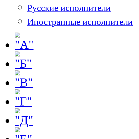
Русские исполнители
Иностранные исполнители