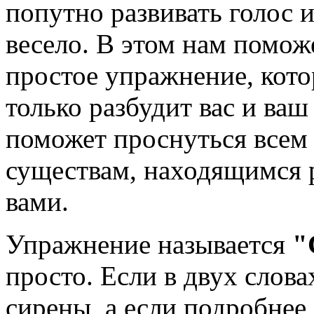
попутно развивать голос и
весело. В этом нам помож
простое упражнение, кото
только разбудит вас и ваш 
поможет проснуться все
существам, находящимся 
вами.
Упражнение называется
"
просто. Если в двух слов
сирены, а если подробнее,