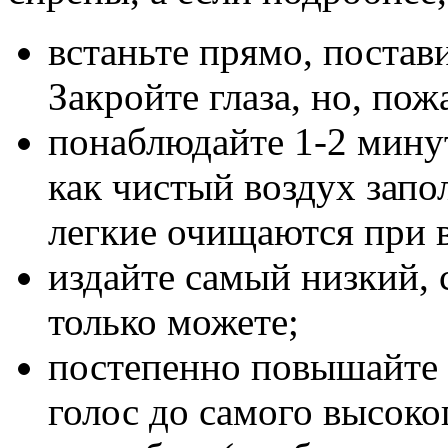
встаньте прямо, постав
Закройте глаза, но, пож
понаблюдайте 1-2 мину
как чистый воздух запол
легкие очищаются при 
издайте самый низкий, 
только можете;
постепенно повышайте 
голос до самого высоко