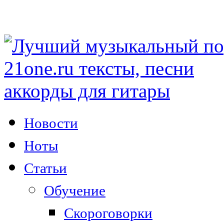
Новости
Ноты
Статьи
Обучение
Скороговорки