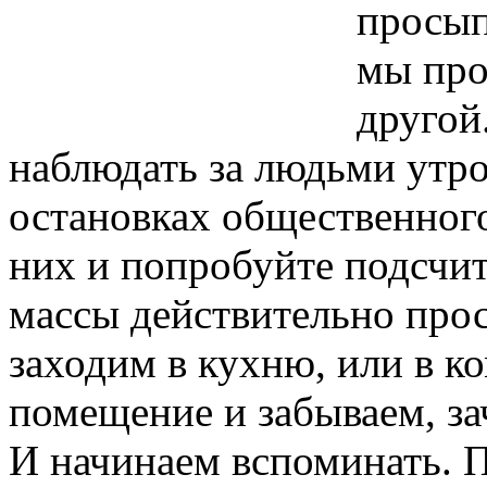
просып
мы про
другой
наблюдать за людьми утром
остановках общественного
них и попробуйте подсчита
массы действительно прос
заходим в кухню, или в ко
помещение и забываем, за
И начинаем вспоминать. П