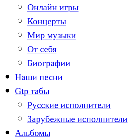
Онлайн игры
Концерты
Мир музыки
От себя
Биографии
Наши песни
Gtp табы
Русские исполнители
Зарубежные исполнители
Альбомы