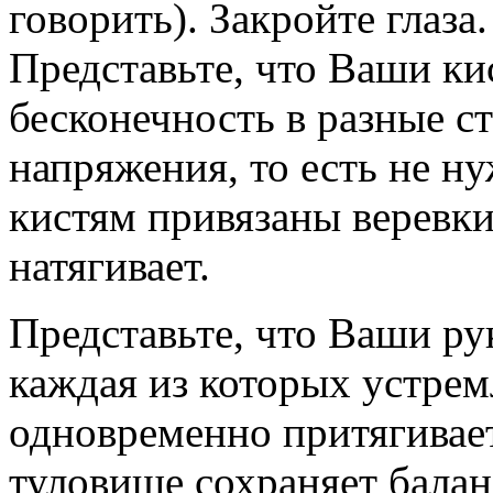
говорить). Закройте глаза
Представьте, что Ваши ки
бесконечность в разные с
напряжения, то есть не ну
кистям привязаны веревки
натягивает.
Представьте, что Ваши рук
каждая из которых устрем
одновременно притягивает
туловище сохраняет бала