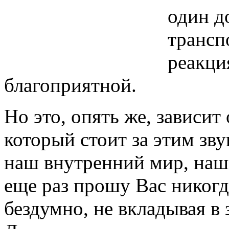
один д
трансп
реакци
благоприятной.
Но это, опять же, зависит 
который стоит за этим зв
наш внутренний мир, наши
еще раз прошу Вас никогд
бездумно, не вкладывая в 