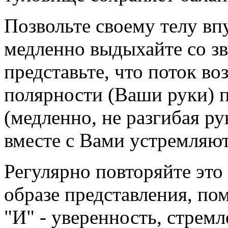
Позвольте своему телу вп
медленно выдыхайте со зв
представьте, что поток во
полярности (Ваши руки) п
(медленно, не разгибая ру
вместе с Вами устремляют
Регулярно повторяйте это
образе представления, пом
"И" - уверенность, стремл