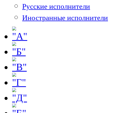
Русские исполнители
Иностранные исполнители