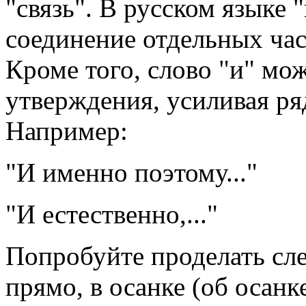
"связь". В русском языке "
соединение отдельных час
Кроме того, слово "и" мож
утверждения, усиливая ря
Например:
"И именно поэтому..."
"И естественно,..."
Попробуйте проделать сл
прямо, в осанке (об осан