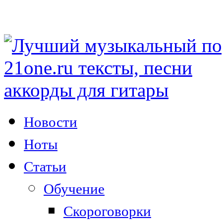
Новости
Ноты
Статьи
Обучение
Скороговорки