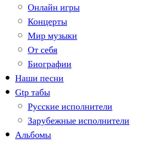
Онлайн игры
Концерты
Мир музыки
От себя
Биографии
Наши песни
Gtp табы
Русские исполнители
Зарубежные исполнители
Альбомы