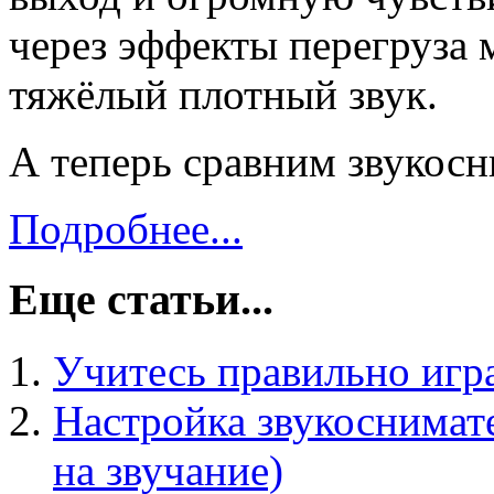
через эффекты перегруза 
тяжёлый плотный звук.
А теперь сравним звукосн
Подробнее...
Еще статьи...
Учитесь правильно игра
Настройка звукоснимат
на звучание)