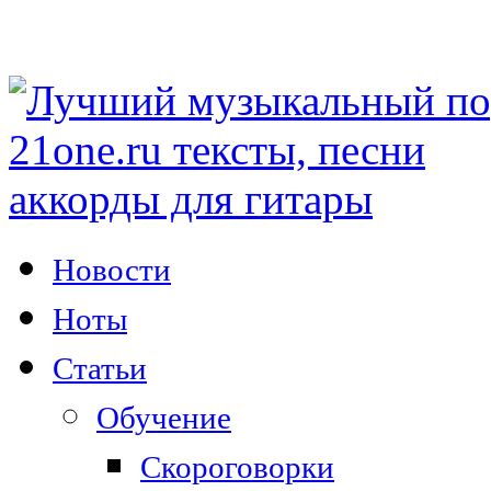
Новости
Ноты
Статьи
Обучение
Скороговорки