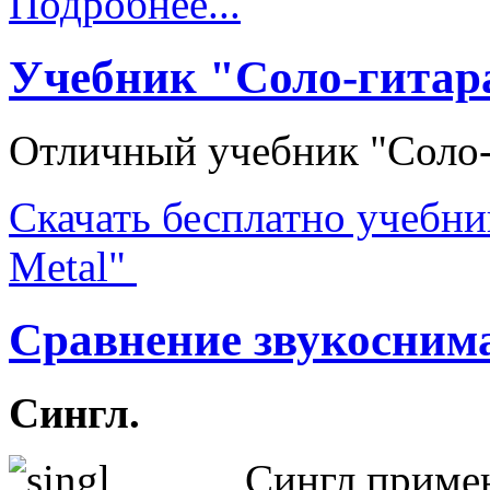
Подробнее...
Учебник "Соло-гитара
Отличный учебник "Соло-г
Скачать бесплатно учебни
Metal"
Сравнение звукосним
Сингл.
Сингл примен