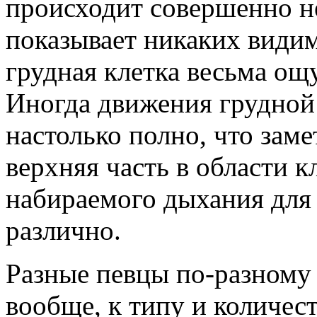
происходит совершенно не
показывает никаких види
грудная клетка весьма ощ
Иногда движения грудной
настолько полно, что заме
верхняя часть в области 
набираемого дыхания для 
различно.
Разные певцы по-разному
вообще, к типу и количес