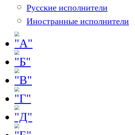
Русские исполнители
Иностранные исполнители