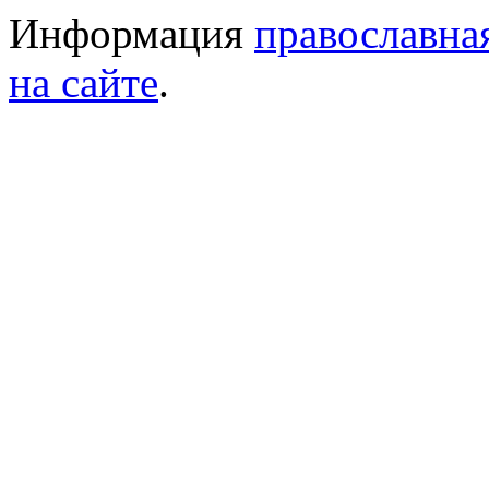
Информация
православная
на сайте
.