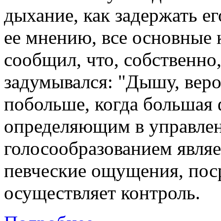
дыхание, как задержать его
ее мнению, все основные к
сообщил, что, собственно,
задумывался: "Дышу, вероя
побольше, когда большая 
определяющим в управле
голосообразованием являе
певческие ощущения, пос
осуществляет контроль.